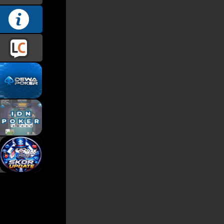
INFO
DEWAPOKER
LIVE
CHAT