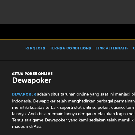
RTP SLOTS
TERMS & CONDITIONS
LINK ALTERNATIF
SITUS POKER ONLINE
Dewapoker
adalah situs taruhan online yang saat ini menjadi p
Dewapoker
Indonesia. Dewapoker telah menghadirkan berbagai permainan 
memiliki kualitas terbaik seperti slot online, poker, casino, t
lainnya. Anda bisa memainkannya dengan melakukan login mel
Tentu saja game Dewapoker yang kami sediakan telah memiliki l
maupun di Asia.