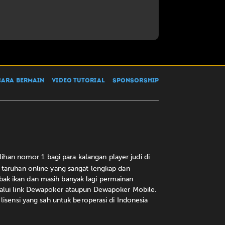
CARA BERMAIN
VIDEO TUTORIAL
SPONSORSHIP
ilihan nomor 1 bagi para kalangan player judi di
taruhan online yang sangat lengkap dan
embak ikan dan masih banyak lagi permainan
alui link Dewapoker ataupun Dewapoker Mobile.
isensi yang sah untuk beroperasi di Indonesia